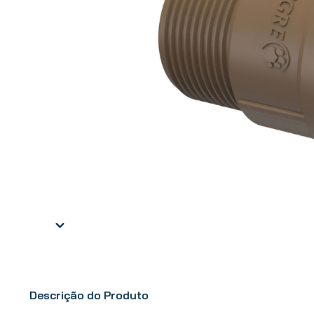
Descrição do Produto