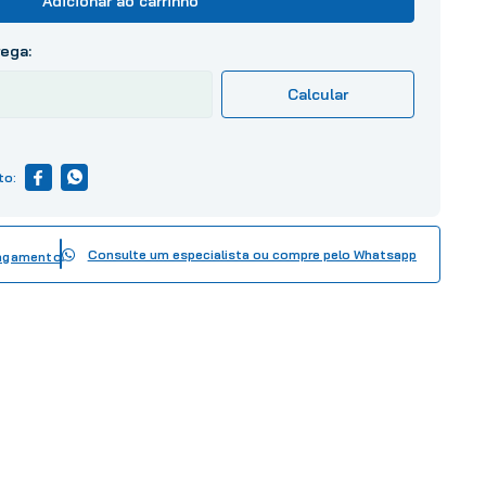
Adicionar ao carrinho
Consulte um especialista ou compre pelo Whatsapp
pagamento