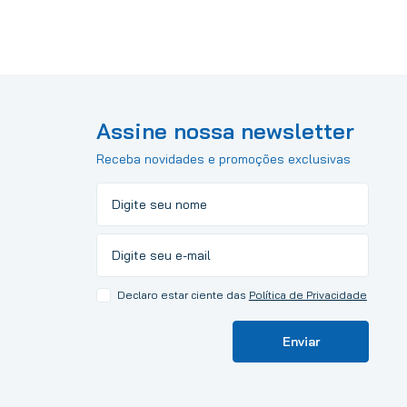
Assine nossa newsletter
Receba novidades e promoções exclusivas
Declaro estar ciente das
Política de Privacidade
Enviar