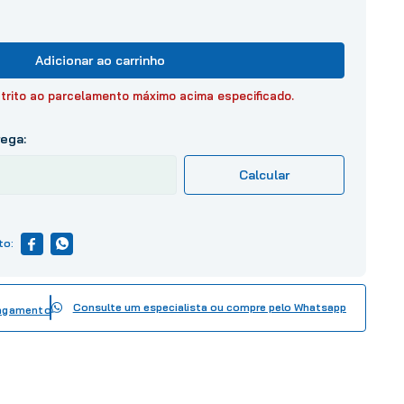
Adicionar ao carrinho
trito ao parcelamento máximo acima especificado.
Consulte um especialista ou compre pelo Whatsapp
pagamento