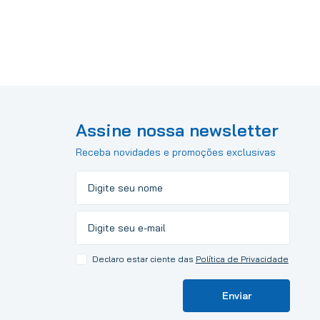
Assine nossa newsletter
Receba novidades e promoções exclusivas
Declaro estar ciente das
Política de Privacidade
Enviar