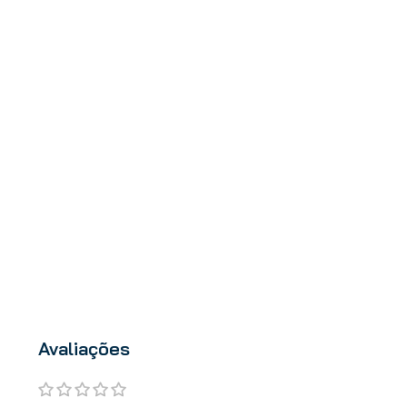
Avaliações