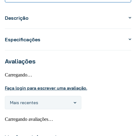
Descrição
Especificações
Avaliações
Carregando…
Faça login para escrever uma avaliação.
Mais recentes
Carregando avaliações…