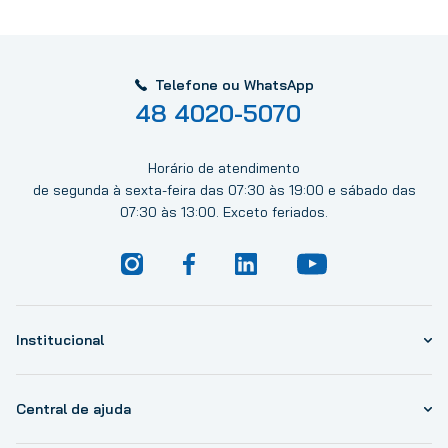
Telefone ou WhatsApp
48 4020-5070
Horário de atendimento
de segunda à sexta-feira das 07:30 às 19:00 e sábado das
07:30 às 13:00. Exceto feriados.
Institucional
Central de ajuda