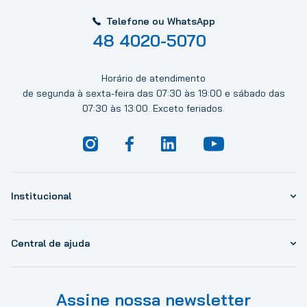
Telefone ou WhatsApp
48 4020-5070
Horário de atendimento
de segunda à sexta-feira das 07:30 às 19:00 e sábado das
07:30 às 13:00. Exceto feriados.
Institucional
Central de ajuda
Assine nossa newsletter