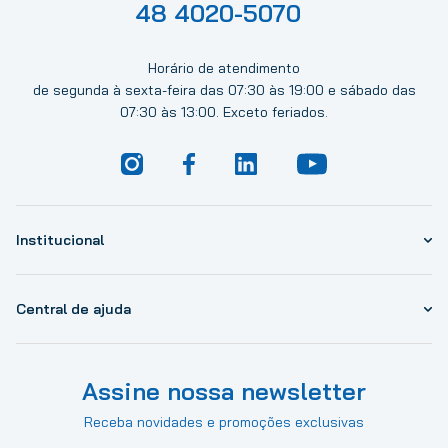
48 4020-5070
Horário de atendimento
de segunda à sexta-feira das 07:30 às 19:00 e sábado das
07:30 às 13:00. Exceto feriados.
Institucional
Central de ajuda
Assine nossa newsletter
Receba novidades e promoções exclusivas