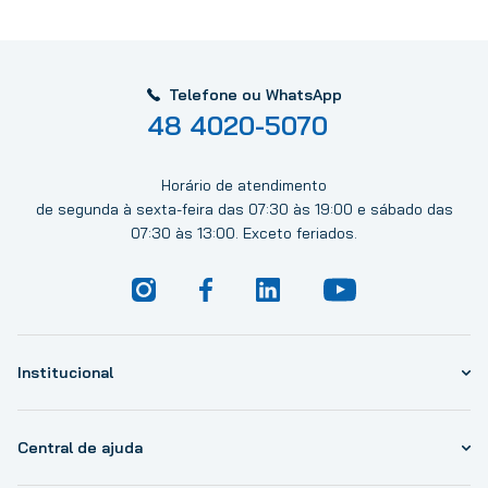
Telefone ou WhatsApp
48 4020-5070
Horário de atendimento
de segunda à sexta-feira das 07:30 às 19:00 e sábado das
07:30 às 13:00. Exceto feriados.
Institucional
Central de ajuda