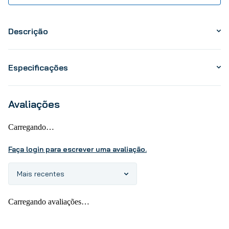
Descrição
Especificações
Avaliações
Carregando…
Faça login para escrever uma avaliação.
Mais recentes
Carregando avaliações…