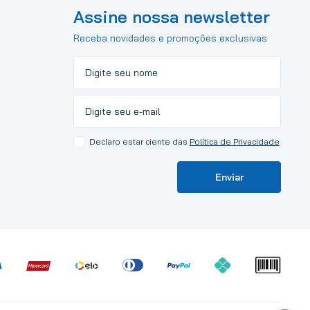
Assine nossa newsletter
Receba novidades e promoções exclusivas
Declaro estar ciente das
Política de Privacidade
Enviar