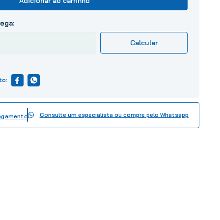
Adicionar ao carrinho
Consulte um especialista ou compre pelo Whatsapp
pagamento