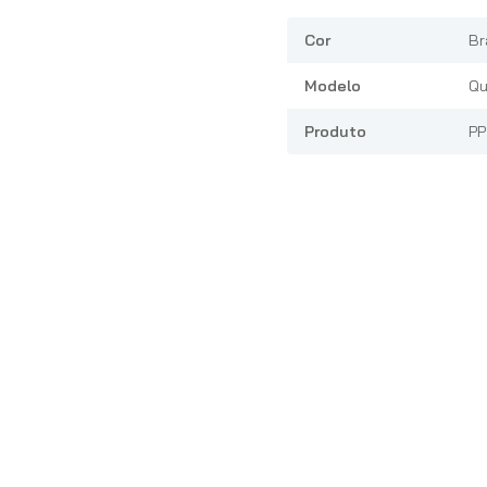
Cor
Br
Modelo
Qu
Produto
PP