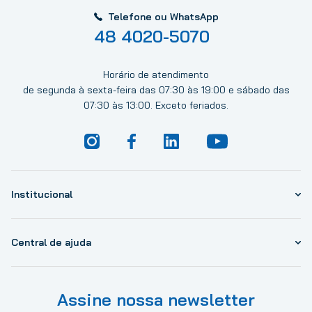
Telefone ou WhatsApp
48 4020-5070
Horário de atendimento
de segunda à sexta-feira das 07:30 às 19:00 e sábado das
07:30 às 13:00. Exceto feriados.
Institucional
Central de ajuda
Assine nossa newsletter