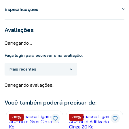
Especificações
Avaliações
Carregando…
Faça login para escrever uma avaliação.
Mais recentes
Carregando avaliações…
Você também poderá precisar de:
-18%
-18%