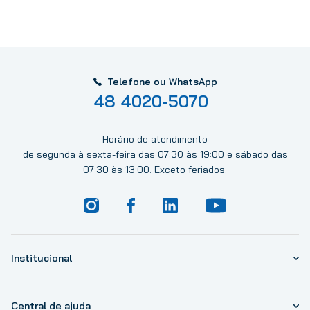
Telefone ou WhatsApp
48 4020-5070
Horário de atendimento
de segunda à sexta-feira das 07:30 às 19:00 e sábado das
07:30 às 13:00. Exceto feriados.
Institucional
Central de ajuda