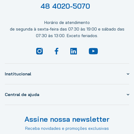
48 4020-5070
Horário de atendimento
de segunda à sexta-feira das 07:30 às 19:00 e sábado das
07:30 às 13:00. Exceto feriados.
Institucional
Central de ajuda
Assine nossa newsletter
Receba novidades e promoções exclusivas