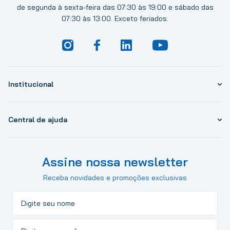
de segunda à sexta-feira das 07:30 às 19:00 e sábado das
07:30 às 13:00. Exceto feriados.
Institucional
Central de ajuda
Assine nossa newsletter
Receba novidades e promoções exclusivas