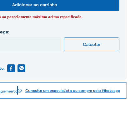
Adicionar ao carrinho
to ao parcelamento máximo acima especificado.
Consulte um especialista ou compre pelo Whatsapp
pagamento