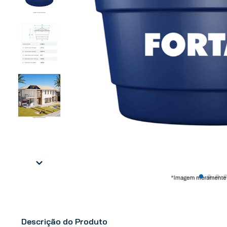
Descrição do Produto