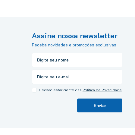
Assine nossa newsletter
Receba novidades e promoções exclusivas
Declaro estar ciente das
Política de Privacidade
Enviar