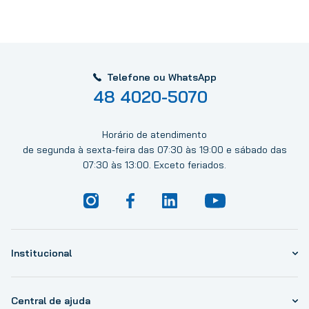
Telefone ou WhatsApp
48 4020-5070
Horário de atendimento
de segunda à sexta-feira das 07:30 às 19:00 e sábado das
07:30 às 13:00. Exceto feriados.
Institucional
Central de ajuda