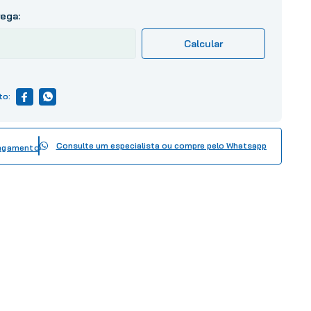
Consulte um especialista ou compre pelo Whatsapp
pagamento