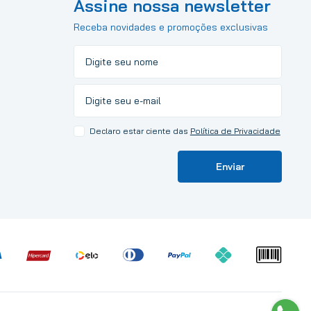
Assine nossa newsletter
Receba novidades e promoções exclusivas
Declaro estar ciente das
Política de Privacidade
Enviar