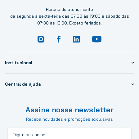
Horário de atendimento
de segunda à sexta-feira das 07:30 às 19:00 e sábado das
07:30 às 13:00. Exceto feriados.
Institucional
Central de ajuda
Assine nossa newsletter
Receba novidades e promoções exclusivas