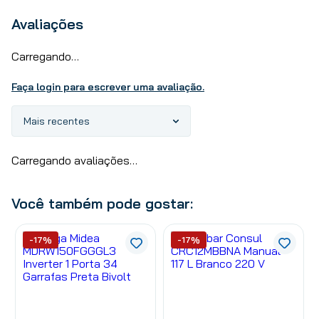
Avaliações
Carregando…
Faça login para escrever uma avaliação.
Mais recentes
Carregando avaliações…
Você também pode gostar:
-17%
-17%