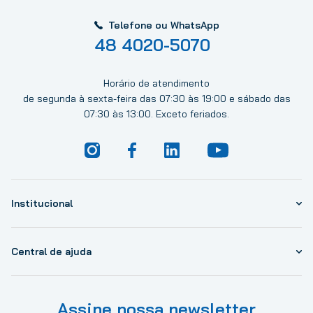
Telefone ou WhatsApp
48 4020-5070
Horário de atendimento
de segunda à sexta-feira das 07:30 às 19:00 e sábado das
07:30 às 13:00. Exceto feriados.
Institucional
Central de ajuda
Assine nossa newsletter