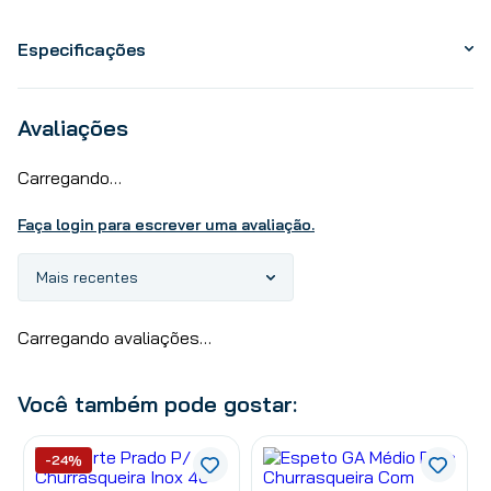
Especificações
Avaliações
Carregando…
Faça login para escrever uma avaliação.
Mais recentes
Carregando avaliações…
Você também pode gostar:
-24%