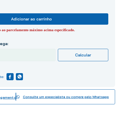
Adicionar ao carrinho
to ao parcelamento máximo acima especificado.
Consulte um especialista ou compre pelo Whatsapp
pagamento