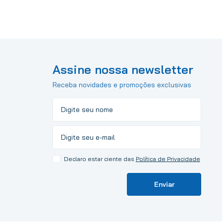
Assine nossa newsletter
Receba novidades e promoções exclusivas
Declaro estar ciente das
Política de Privacidade
Enviar