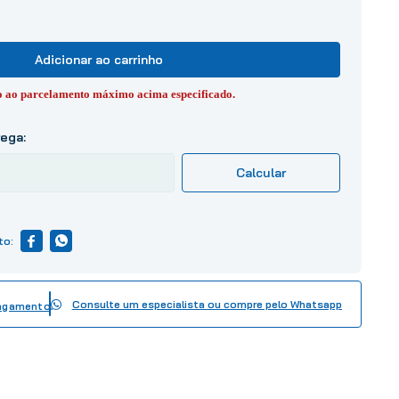
Adicionar ao carrinho
to ao parcelamento máximo acima especificado.
Consulte um especialista ou compre pelo Whatsapp
pagamento