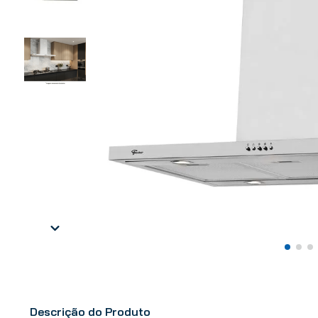
Descrição do Produto