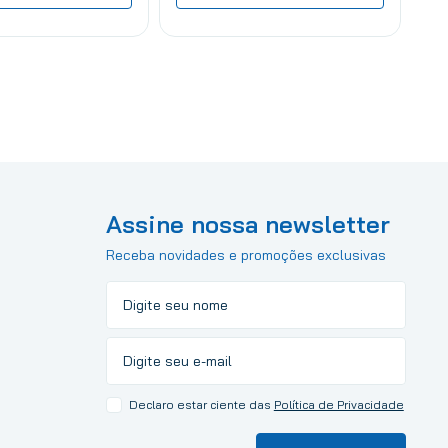
Assine nossa newsletter
Receba novidades e promoções exclusivas
Declaro estar ciente das
Política de Privacidade