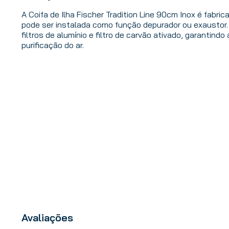
A Coifa de Ilha Fischer Tradition Line 90cm Inox é fabri
pode ser instalada como função depurador ou exaustor.
filtros de alumínio e filtro de carvão ativado, garantindo
purificação do ar.
Avaliações