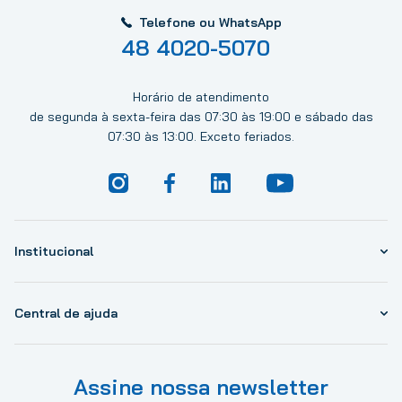
Telefone ou WhatsApp
48 4020-5070
Horário de atendimento
de segunda à sexta-feira das 07:30 às 19:00 e sábado das
07:30 às 13:00. Exceto feriados.
Institucional
Central de ajuda
Assine nossa newsletter