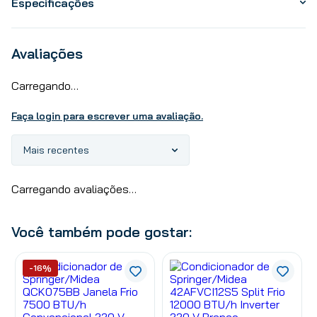
Especificações
Avaliações
Carregando…
Faça login para escrever uma avaliação.
Mais recentes
Carregando avaliações…
Você também pode gostar:
-16%