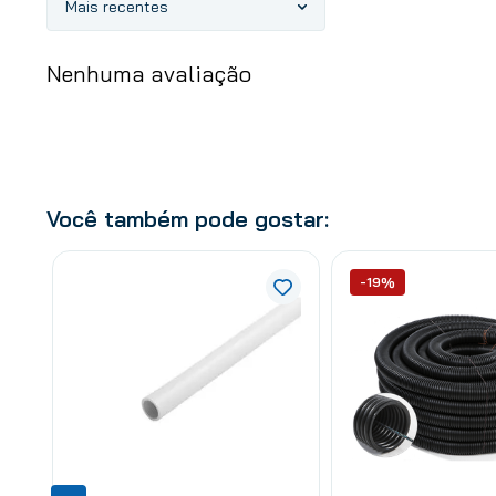
Mais recentes
Nenhuma avaliação
Você também pode gostar:
-19%