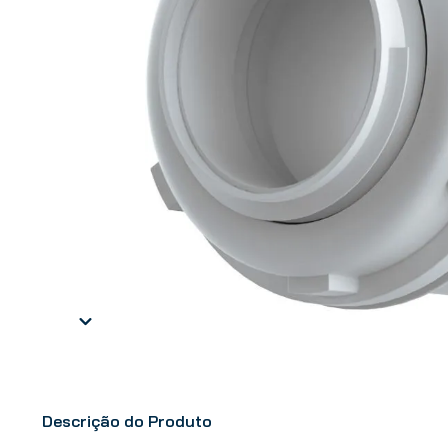
Descrição do Produto