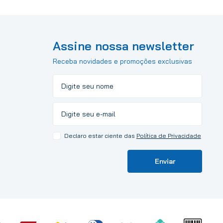
Assine nossa newsletter
Receba novidades e promoções exclusivas
Declaro estar ciente das
Política de Privacidade
Enviar