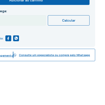
Adicionar ao carrinho
Consulte um especialista ou compre pelo Whatsapp
pagamento