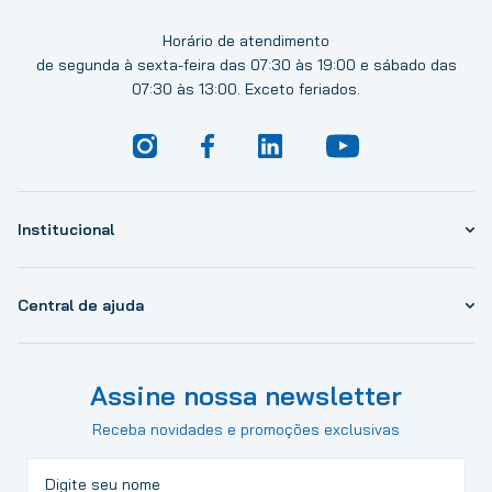
Horário de atendimento
de segunda à sexta-feira das 07:30 às 19:00 e sábado das
07:30 às 13:00. Exceto feriados.
Institucional
Central de ajuda
Assine nossa newsletter
Receba novidades e promoções exclusivas