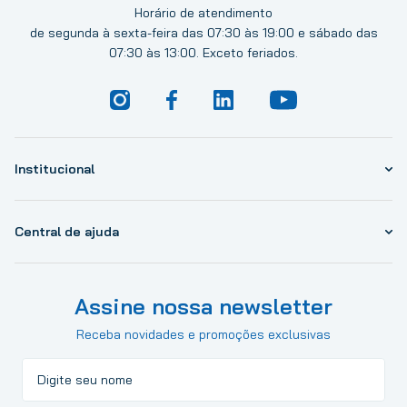
Horário de atendimento
de segunda à sexta-feira das 07:30 às 19:00 e sábado das
07:30 às 13:00. Exceto feriados.
Institucional
Central de ajuda
Assine nossa newsletter
Receba novidades e promoções exclusivas