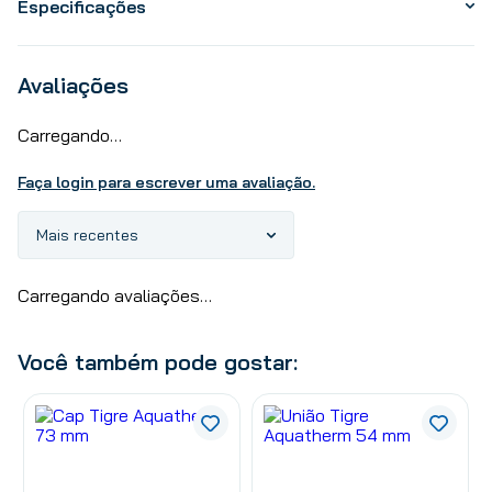
Especificações
Avaliações
Carregando…
Faça login para escrever uma avaliação.
Mais recentes
Carregando avaliações…
Você também pode gostar: