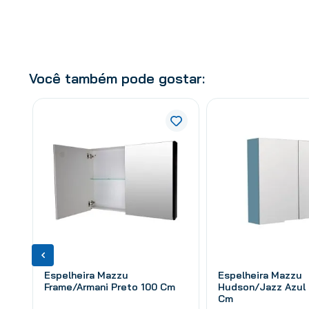
Você também pode gostar:
Espelheira Mazzu
Espelheira Mazzu
Frame/Armani Preto 100 Cm
Hudson/Jazz Azul 
Cm