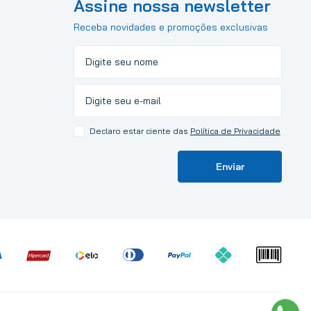
Assine nossa newsletter
Receba novidades e promoções exclusivas
Declaro estar ciente das
Política de Privacidade
Enviar