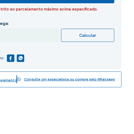
trito ao parcelamento máximo acima especificado.
Consulte um especialista ou compre pelo Whatsapp
pagamento