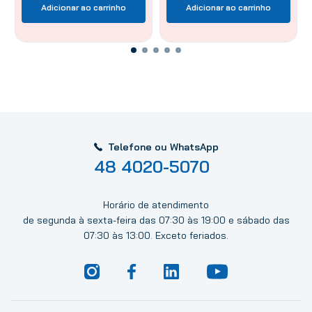
Adicionar ao carrinho
Adicionar ao carrinho
Telefone ou WhatsApp
48 4020-5070
Horário de atendimento
de segunda à sexta-feira das 07:30 às 19:00 e sábado das
07:30 às 13:00. Exceto feriados.