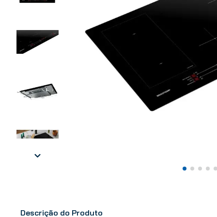
Descrição do Produto