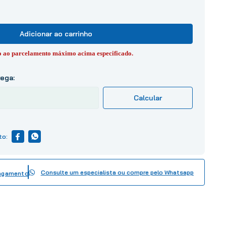
Adicionar ao carrinho
to ao parcelamento máximo acima especificado.
Consulte um especialista ou compre pelo Whatsapp
pagamento