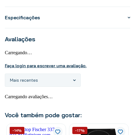
Especificações
Avaliações
Carregando…
Faça login para escrever uma avaliação.
Mais recentes
Carregando avaliações…
Você também pode gostar:
-14%
-17%