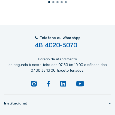
Telefone ou WhatsApp
48 4020-5070
Horário de atendimento
de segunda à sexta-feira das 07:30 às 19:00 e sábado das
07:30 às 13:00. Exceto feriados.
Institucional