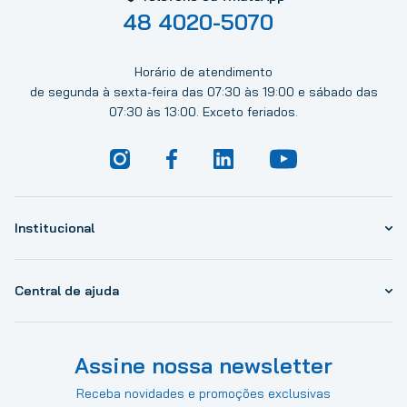
48 4020-5070
Horário de atendimento
de segunda à sexta-feira das 07:30 às 19:00 e sábado das
07:30 às 13:00. Exceto feriados.
Institucional
Central de ajuda
Assine nossa newsletter
Receba novidades e promoções exclusivas