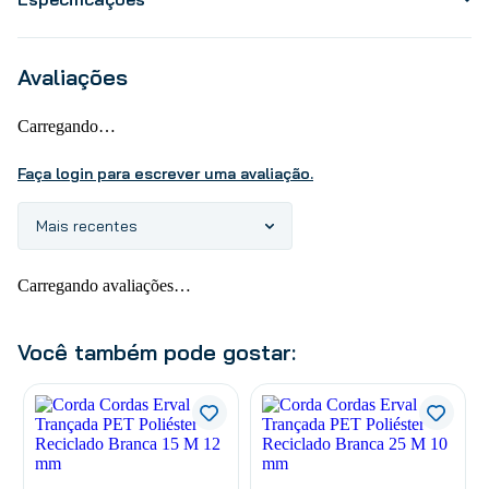
Avaliações
Carregando…
Faça login para escrever uma avaliação.
Mais recentes
Carregando avaliações…
Você também pode gostar: