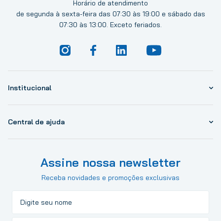
Horário de atendimento
de segunda à sexta-feira das 07:30 às 19:00 e sábado das
07:30 às 13:00. Exceto feriados.
Institucional
Central de ajuda
Assine nossa newsletter
Receba novidades e promoções exclusivas