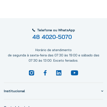
Telefone ou WhatsApp
48 4020-5070
Horário de atendimento
de segunda à sexta-feira das 07:30 às 19:00 e sábado das
07:30 às 13:00. Exceto feriados.
Institucional