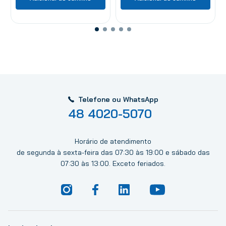
Telefone ou WhatsApp
48 4020-5070
Horário de atendimento
de segunda à sexta-feira das 07:30 às 19:00 e sábado das
07:30 às 13:00. Exceto feriados.