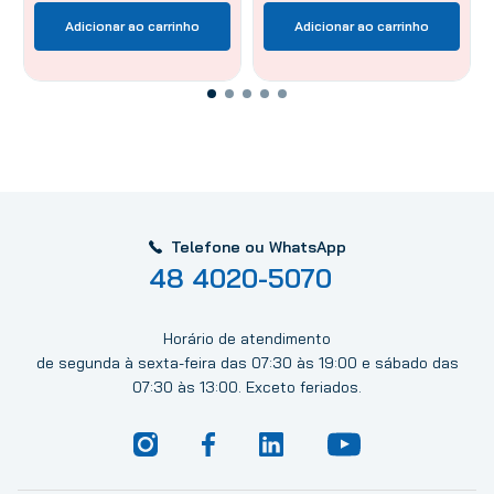
Adicionar ao carrinho
Adicionar ao carrinho
Telefone ou WhatsApp
48 4020-5070
Horário de atendimento
de segunda à sexta-feira das 07:30 às 19:00 e sábado das
07:30 às 13:00. Exceto feriados.