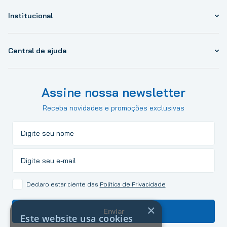
Institucional
Central de ajuda
Assine nossa newsletter
Receba novidades e promoções exclusivas
Declaro estar ciente das
Política de Privacidade
×
Enviar
Este website usa cookies