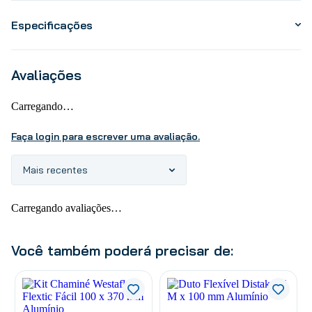
Especificações
Avaliações
Carregando…
Faça login para escrever uma avaliação.
Mais recentes
Carregando avaliações…
Você também poderá precisar de: