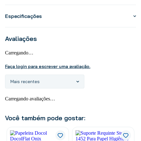
Especificações
Avaliações
Carregando…
Faça login para escrever uma avaliação.
Mais recentes
Carregando avaliações…
Você também pode gostar: