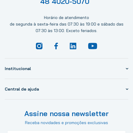
48 4020-5070
Horário de atendimento
de segunda à sexta-feira das 07:30 às 19:00 e sábado das
07:30 às 13:00. Exceto feriados.
Institucional
Central de ajuda
Assine nossa newsletter
Receba novidades e promoções exclusivas