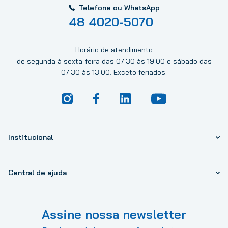
Telefone ou WhatsApp
48 4020-5070
Horário de atendimento
de segunda à sexta-feira das 07:30 às 19:00 e sábado das
07:30 às 13:00. Exceto feriados.
Institucional
Central de ajuda
Assine nossa newsletter