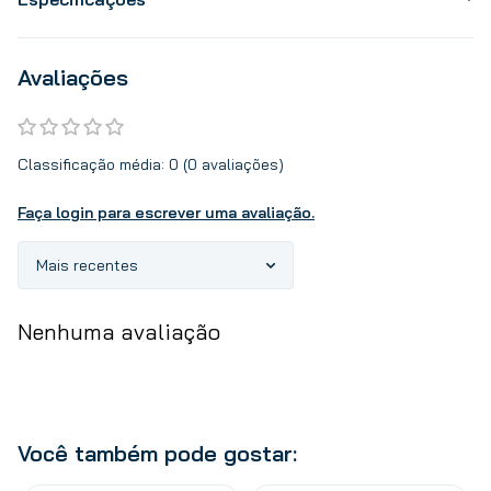
Avaliações
Classificação média: 0
(0 avaliações)
Faça login para escrever uma avaliação.
Mais recentes
Nenhuma avaliação
Você também pode gostar: