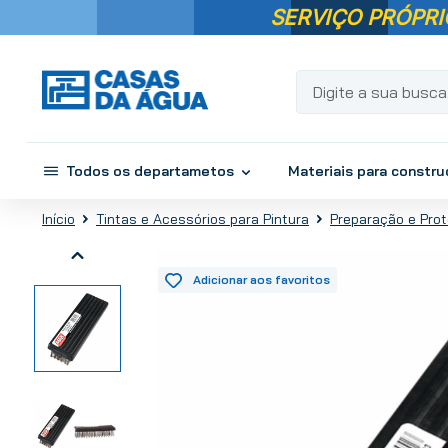
SERVIÇO PRÓPRI
Digite a sua busca...
Todos os departametos
Materiais para constr
Tintas e Acessórios para Pintura
Preparação e Prot