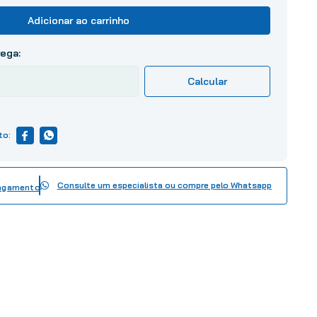
Adicionar ao carrinho
Consulte um especialista ou compre pelo Whatsapp
pagamento