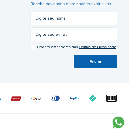
Receba novidades e promoções exclusivas
Declaro estar ciente das
Política de Privacidade
Enviar