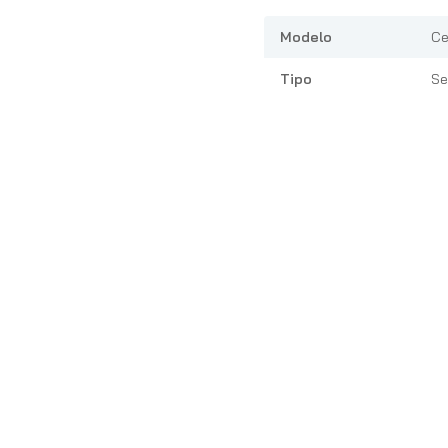
Modelo
Ce
Tipo
Se