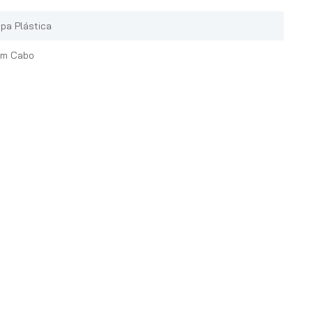
pa Plástica
m Cabo