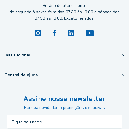
Horário de atendimento
de segunda à sexta-feira das 07:30 às 19:00 e sábado das
07:30 às 13:00. Exceto feriados.
Institucional
Central de ajuda
Assine nossa newsletter
Receba novidades e promoções exclusivas