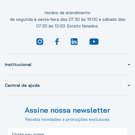
Horário de atendimento
de segunda à sexta-feira das 07:30 às 19:00 e sábado das
07:30 às 13:00. Exceto feriados.
Institucional
Central de ajuda
Assine nossa newsletter
Receba novidades e promoções exclusivas