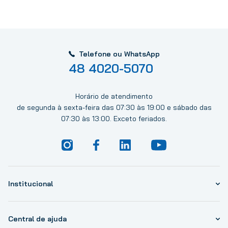
Telefone ou WhatsApp
48 4020-5070
Horário de atendimento
de segunda à sexta-feira das 07:30 às 19:00 e sábado das
07:30 às 13:00. Exceto feriados.
Institucional
Central de ajuda