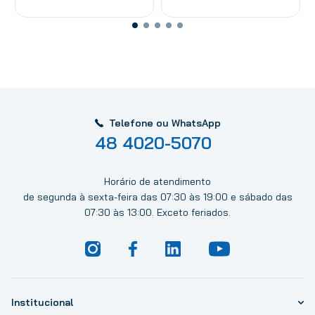
Telefone ou WhatsApp
48 4020-5070
Horário de atendimento
de segunda à sexta-feira das 07:30 às 19:00 e sábado das
07:30 às 13:00. Exceto feriados.
Institucional