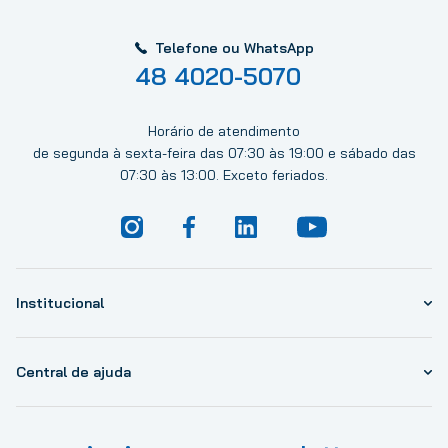
Telefone ou WhatsApp
48 4020-5070
Horário de atendimento
de segunda à sexta-feira das 07:30 às 19:00 e sábado das
07:30 às 13:00. Exceto feriados.
Institucional
Central de ajuda