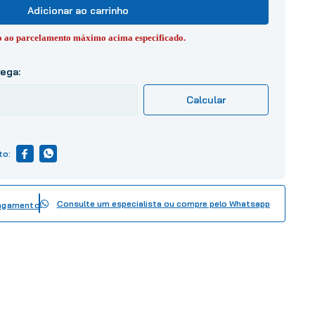
Adicionar ao carrinho
to ao parcelamento máximo acima especificado.
Consulte um especialista ou compre pelo Whatsapp
pagamento