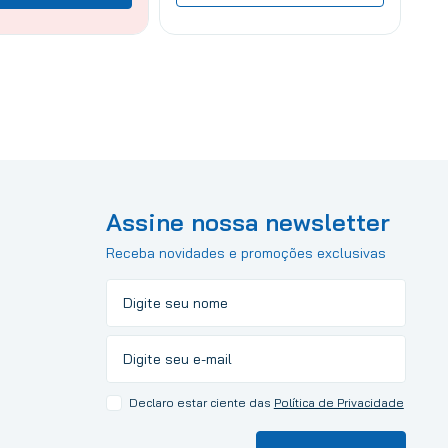
Assine nossa newsletter
Receba novidades e promoções exclusivas
Declaro estar ciente das
Política de Privacidade