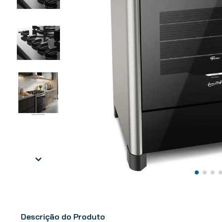
Descrição do Produto