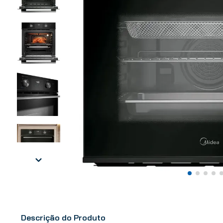
Descrição do Produto