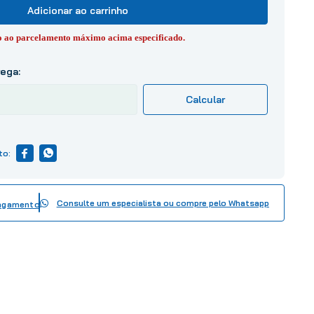
Adicionar ao carrinho
to ao parcelamento máximo acima especificado.
Consulte um especialista ou compre pelo Whatsapp
pagamento