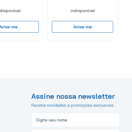
ndisponível
indisponível
Avise-me
Avise-me
Assine nossa newsletter
Receba novidades e promoções exclusivas