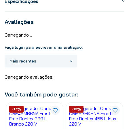
Especificações
Avaliações
Carregando…
Faça login para escrever uma avaliação.
Mais recentes
Carregando avaliações…
Você também pode gostar:
-17%
-16%