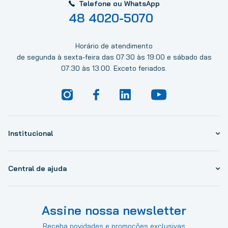
Telefone ou WhatsApp
48 4020-5070
Horário de atendimento
de segunda à sexta-feira das 07:30 às 19:00 e sábado das
07:30 às 13:00. Exceto feriados.
Institucional
Central de ajuda
Assine nossa newsletter
Receba novidades e promoções exclusivas