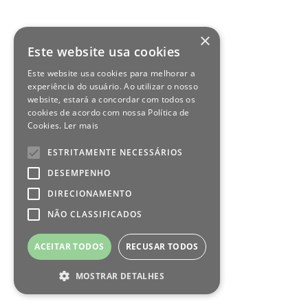
×
Este website usa cookies
Este website usa cookies para melhorar a
experiência do usuário. Ao utilizar o nosso
website, estará a concordar com todos os
cookies de acordo com nossa Política de
Cookies.
Ler mais
ESTRITAMENTE NECESSÁRIOS
DESEMPENHO
DIRECIONAMENTO
NÃO CLASSIFICADOS
ACEITAR TODOS
RECUSAR TODOS
MOSTRAR DETALHES