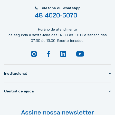
Telefone ou WhatsApp
48 4020-5070
Horário de atendimento
de segunda à sexta-feira das 07:30 às 19:00 e sábado das
07:30 às 13:00. Exceto feriados.
Institucional
Central de ajuda
Assine nossa newsletter