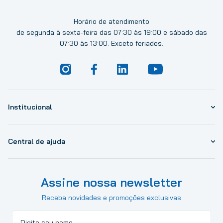
Horário de atendimento
de segunda à sexta-feira das 07:30 às 19:00 e sábado das
07:30 às 13:00. Exceto feriados.
Institucional
Central de ajuda
Assine nossa newsletter
Receba novidades e promoções exclusivas