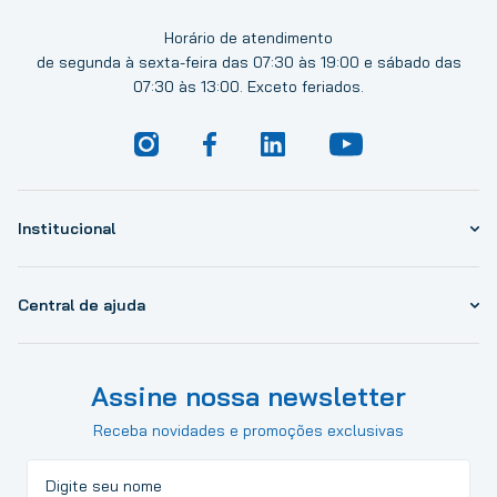
Horário de atendimento
de segunda à sexta-feira das 07:30 às 19:00 e sábado das
07:30 às 13:00. Exceto feriados.
Institucional
Central de ajuda
Assine nossa newsletter
Receba novidades e promoções exclusivas