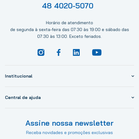
48 4020-5070
Horário de atendimento
de segunda à sexta-feira das 07:30 às 19:00 e sábado das
07:30 às 13:00. Exceto feriados.
Institucional
Central de ajuda
Assine nossa newsletter
Receba novidades e promoções exclusivas