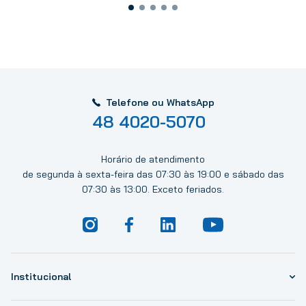
Telefone ou WhatsApp
48 4020-5070
Horário de atendimento
de segunda à sexta-feira das 07:30 às 19:00 e sábado das
07:30 às 13:00. Exceto feriados.
Institucional