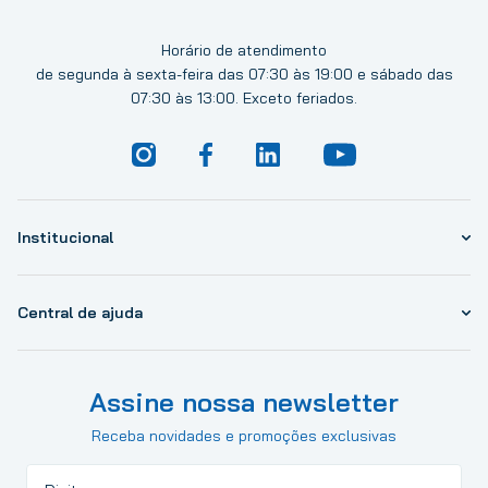
Horário de atendimento
de segunda à sexta-feira das 07:30 às 19:00 e sábado das
07:30 às 13:00. Exceto feriados.
Institucional
Central de ajuda
Assine nossa newsletter
Receba novidades e promoções exclusivas