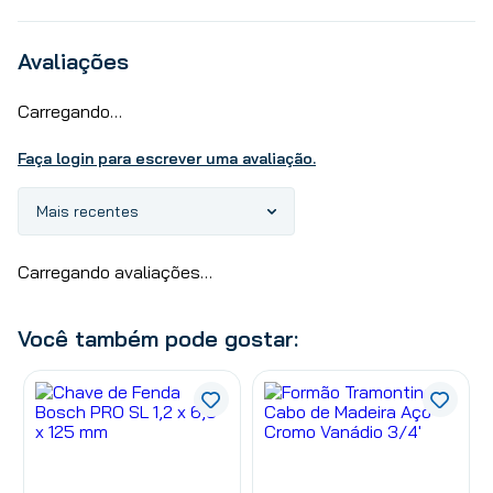
Avaliações
Carregando…
Faça login para escrever uma avaliação.
Mais recentes
Carregando avaliações…
Você também pode gostar: