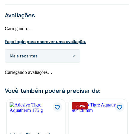
Avaliações
Carregando…
Faça login para escrever uma avaliação.
Mais recentes
Carregando avaliações…
Você também poderá precisar de:
-30%