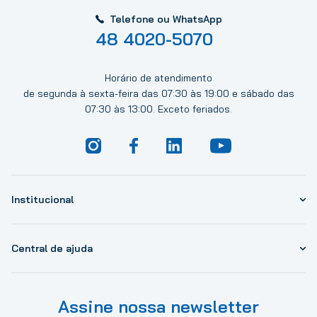
Telefone ou WhatsApp
48 4020-5070
Horário de atendimento
de segunda à sexta-feira das 07:30 às 19:00 e sábado das
07:30 às 13:00. Exceto feriados.
Institucional
Central de ajuda
Assine nossa newsletter